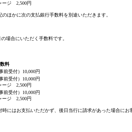
ジ 2,500円
記のほかに次の支払銀行手数料を別途いただきます。
引の場合にいただく手数料です。
数料
前受付）10,000円
前受付）10,000円
ジ 2,500円
前受付）10,000円
ジ 2,500円
付時にはお支払いただかず、後日当行に請求があった場合にお