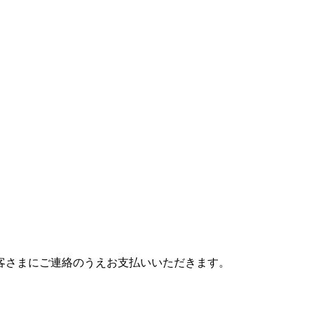
客さまにご連絡のうえお支払いいただきます。