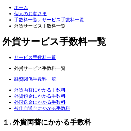
ホーム
個人のお客さま
手数料一覧／サービス手数料一覧
外貨サービス手数料一覧
外貨サービス手数料一覧
サービス手数料一覧
外貨サービス手数料一覧
融資関係手数料一覧
外貨両替にかかる手数料
外貨預金にかかる手数料
外国送金にかかる手数料
被仕向送金にかかる手数料
１. 外貨両替にかかる手数料