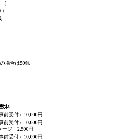
。）
※）
銭
の場合は50銭
数料
前受付）10,000円
前受付）10,000円
ジ 2,500円
前受付）10,000円