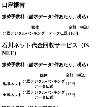
口座振替
振替手数料
（請求データ1件あたり、税込）
媒体
金額（税込）
北國デジタルバンキング データ伝送
110円
石川ネット代金回収サービス（IS-
NET）
振替手数料
（請求データ1件あたり、税込）
媒体
金額（税込）
北國デジタルバンキング
地域ネット
110円
データ伝送
北國デジタルバンキング
全国ネット
165円
データ伝送