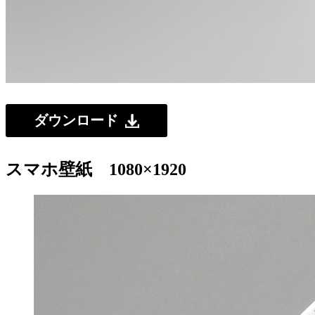
ダウンロード
スマホ壁紙 1080×1920