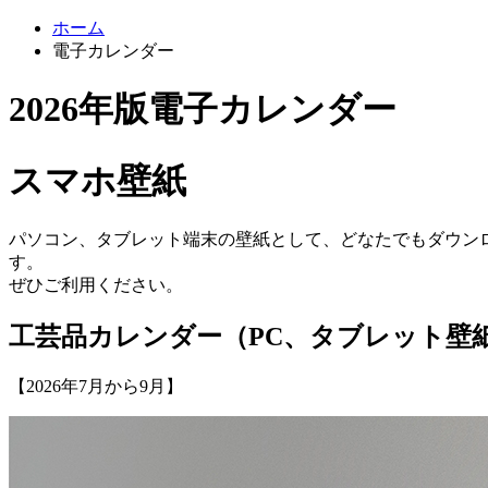
ホーム
電子カレンダー
2026年版電子カレンダー
スマホ壁紙
パソコン、タブレット端末の壁紙として、どなたでもダウン
す。
ぜひご利用ください。
工芸品カレンダー（PC、タブレット壁
【2026年7月から9月】