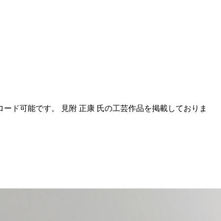
ロード可能です。
見附 正康 氏の工芸作品を掲載しておりま