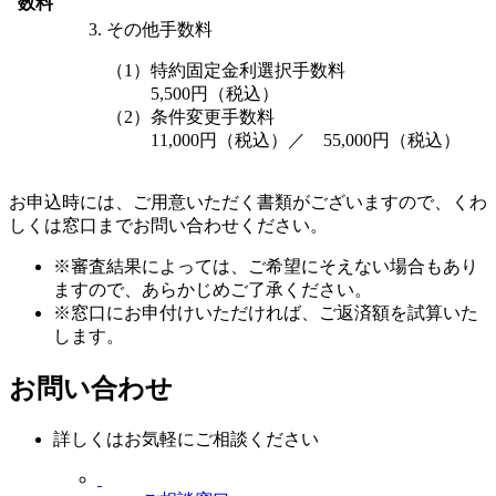
数料
その他手数料
（1）特約固定金利選択手数料
5,500円（税込）
（2）条件変更手数料
11,000円（税込）／ 55,000円（税込）
お申込時には、ご用意いただく書類がございますので、くわ
しくは窓口までお問い合わせください。
※審査結果によっては、ご希望にそえない場合もあり
ますので、あらかじめご了承ください。
※窓口にお申付けいただければ、ご返済額を試算いた
します。
お問い合わせ
詳しくはお気軽にご相談ください