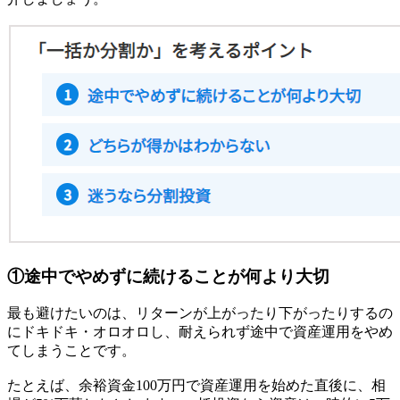
①途中でやめずに続けることが何より大切
最も避けたいのは、リターンが上がったり下がったりするの
にドキドキ・オロオロし、耐えられず途中で資産運用をやめ
てしまうことです。
たとえば、余裕資金100万円で資産運用を始めた直後に、相