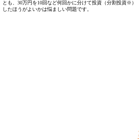
とも、30万円を10回など何回かに分けて投資（分割投資※）
したほうがよいかは悩ましい問題です。