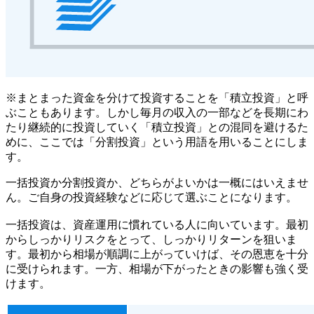
※まとまった資金を分けて投資することを「積立投資」と呼
ぶこともあります。しかし毎月の収入の一部などを長期にわ
たり継続的に投資していく「積立投資」との混同を避けるた
めに、ここでは「分割投資」という用語を用いることにしま
す。
一括投資か分割投資か、どちらがよいかは一概にはいえませ
ん。ご自身の投資経験などに応じて選ぶことになります。
一括投資は、資産運用に慣れている人に向いています。最初
からしっかりリスクをとって、しっかりリターンを狙いま
す。最初から相場が順調に上がっていけば、その恩恵を十分
に受けられます。一方、相場が下がったときの影響も強く受
けます。