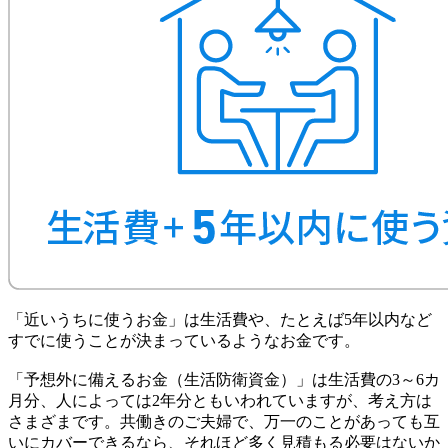
「近いうちに使うお金」は生活費や、たとえば5年以内など
すでに使うことが決まっているようなお金です。
「予想外に備えるお金（生活防衛資金）」は生活費の3～6カ
月分、人によっては2年分ともいわれていますが、考え方は
さまざまです。共働きのご夫婦で、万一のことがあっても互
いにカバーできるなら、それほど多く見積もる必要はないか