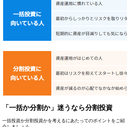
「一括か分割か」迷うなら分割投資
一括投資か分割投資かを考えるにあたってのポイントをご紹
介しましょう。