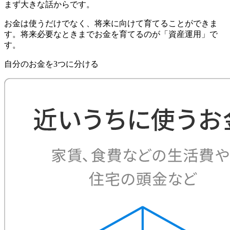
まず大きな話からです。
お金は使うだけでなく、将来に向けて育てることができま
す。将来必要なときまでお金を育てるのが「資産運用」で
す。
自分のお金を3つに分ける