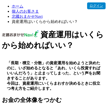
ログイン
ホーム
個人のお客さま
北國おまかせNavi
資産運用はいくらから始めればいい？
資産運用はいくら
から始めればいい？
「長期・積立・分散」の資産運用を始めようと決めた
のに、いざ始めるとなると「あれ、いくら投資すれば
いいんだろう」と止まってしまった、という声をお聞
きすることがあります。
今回は、資産運用にいくらまわすか決めるときに役立
つ考え方をご紹介します。
お金の全体像をつかむ