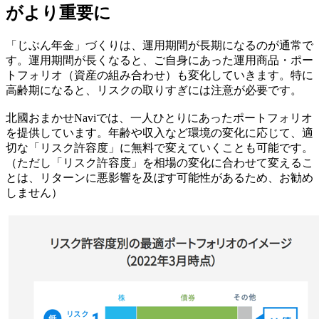
がより重要に
「じぶん年金」づくりは、運用期間が長期になるのが通常で
す。運用期間が長くなると、ご自身にあった運用商品・ポー
トフォリオ（資産の組み合わせ）も変化していきます。特に
高齢期になると、リスクの取りすぎには注意が必要です。
北國おまかせNaviでは、一人ひとりにあったポートフォリオ
を提供しています。年齢や収入など環境の変化に応じて、適
切な「リスク許容度」に無料で変えていくことも可能です。
（ただし「リスク許容度」を相場の変化に合わせて変えるこ
とは、リターンに悪影響を及ぼす可能性があるため、お勧め
しません）