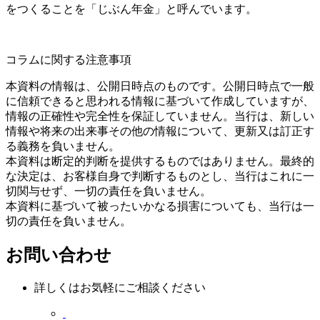
をつくることを「じぶん年金」と呼んでいます。
コラムに関する注意事項
本資料の情報は、公開日時点のものです。公開日時点で一般
に信頼できると思われる情報に基づいて作成していますが、
情報の正確性や完全性を保証していません。当行は、新しい
情報や将来の出来事その他の情報について、更新又は訂正す
る義務を負いません。
本資料は断定的判断を提供するものではありません。最終的
な決定は、お客様自身で判断するものとし、当行はこれに一
切関与せず、一切の責任を負いません。
本資料に基づいて被ったいかなる損害についても、当行は一
切の責任を負いません。
お問い合わせ
詳しくはお気軽にご相談ください