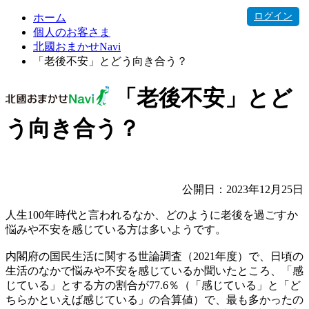
ログイン
ホーム
個人のお客さま
北國おまかせNavi
「老後不安」とどう向き合う？
「老後不安」とど
う向き合う？
公開日：2023年12月25日
人生100年時代と言われるなか、どのように老後を過ごすか
悩みや不安を感じている方は多いようです。
内閣府の国民生活に関する世論調査（2021年度）で、日頃の
生活のなかで悩みや不安を感じているか聞いたところ、「感
じている」とする方の割合が77.6％（「感じている」と「ど
ちらかといえば感じている」の合算値）で、最も多かったの