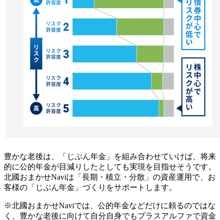
豊かな老後は、「じぶん年金」を組み合わせていけば、将来
的に公的年金が目減りしたとしても実現を目指せそうです。
北國おまかせNaviは「長期・積立・分散」の資産運用で、お
客様の「じぶん年金」づくりをサポートします。
※北國おまかせNaviでは、公的年金などだけに頼るのではな
く、豊かな老後に向けて自分自身でもプラスアルファで資金