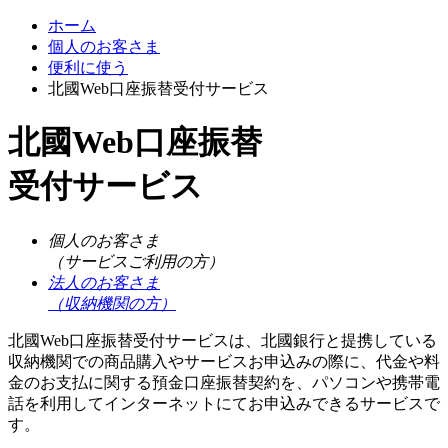
ホーム
個人のお客さま
便利に使う
北國Web口座振替受付サービス
北國Web口座振替
受付サービス
個人のお客さま
（サービスご利用の方）
法人のお客さま
（収納機関の方）
北國Web口座振替受付サービスは、北國銀行と提携している
収納機関での商品購入やサービスお申込みの際に、代金や料
金のお支払に関する預金口座振替契約を、パソコンや携帯電
話を利用してインターネットにてお申込みできるサービスで
す。