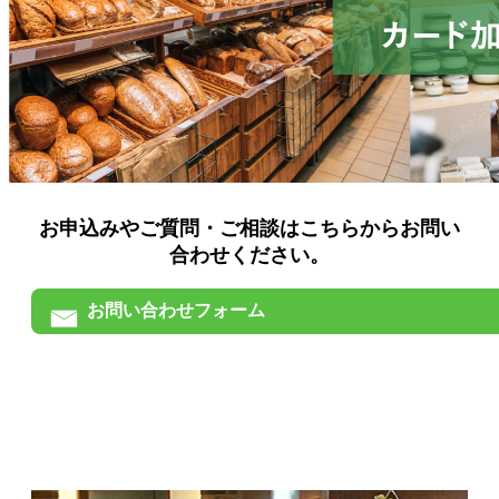
お申込みやご質問・ご相談はこちらからお問い
合わせください。
お問い合わせフォーム
カード加盟店のお客さまにお話をお聞きし
ました