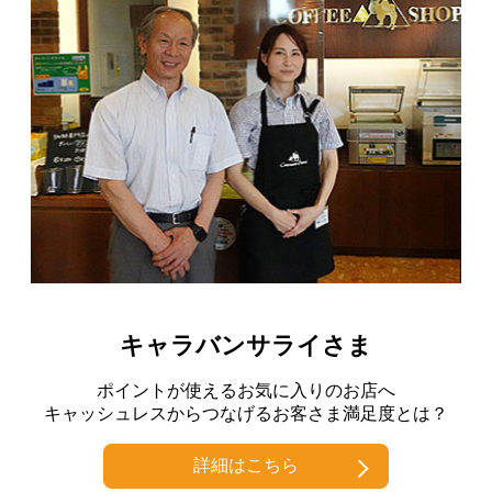
キャラバンサライさま
ポイントが使えるお気に入りのお店へ
キャッシュレスからつなげるお客さま満足度とは？
詳細はこちら