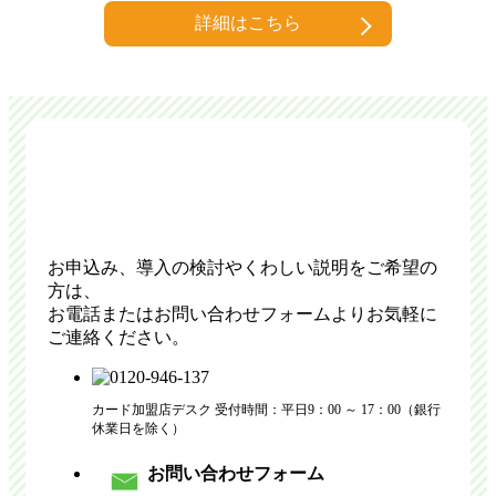
詳細はこちら
カード加盟店サービスへのお申込み・お問い合
わせ
お申込み、導入の検討やくわしい説明をご希望の
方は、
お電話またはお問い合わせフォームよりお気軽に
ご連絡ください。
カード加盟店デスク 受付時間：平日9：00 ～ 17：00（銀行
休業日を除く）
お問い合わせフォーム