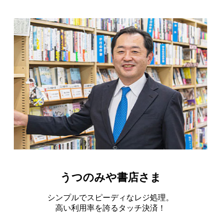
うつのみや書店さま
シンプルでスピーディなレジ処理。
高い利用率を誇るタッチ決済！