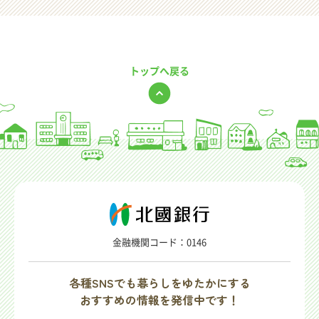
トップへ戻る
金融機関コード：0146
各種SNSでも暮らしをゆたかにする
おすすめの情報を発信中です！