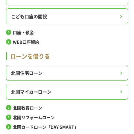
こども口座の開設
口座・預金
WEB口座解約
ローンを借りる
北國住宅ローン
北國マイカーローン
北國教育ローン
北國リフォームローン
北國カードローン「DAY SMART」