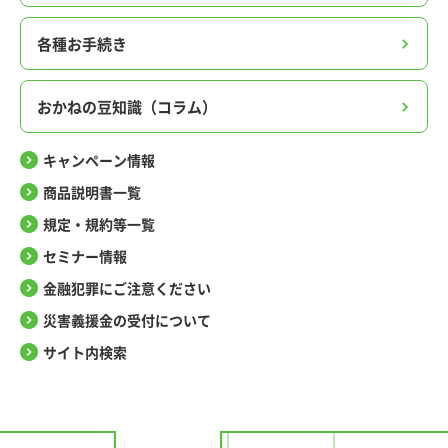
各種お手続き
おかねの豆知識（コラム）
キャンペーン情報
商品説明書一覧
規定・規約等一覧
セミナー情報
金融犯罪にご注意ください
災害義援金の受付について
サイト内検索