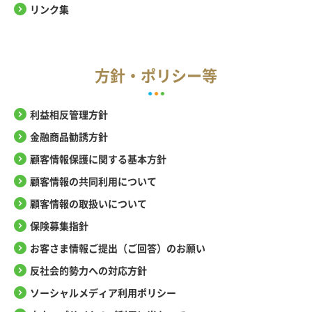
リンク集
方針・ポリシー等
利益相反管理方針
金融商品勧誘方針
顧客情報保護に関する基本方針
顧客情報の共同利用について
顧客情報の取扱いについて
保険募集指針
お客さま情報ご提出（ご回答）のお願い
反社会的勢力への対応方針
ソーシャルメディア利用ポリシー