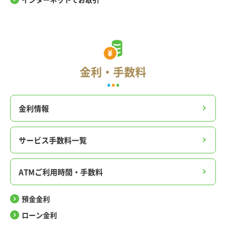
金利・手数料
金利情報
サービス手数料一覧
ATMご利用時間・手数料
預金金利
ローン金利