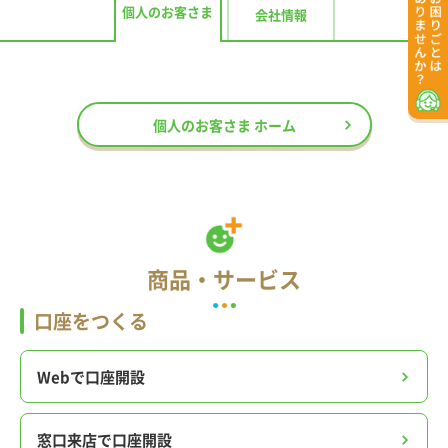
個人のお客さま
会社情報
個人のお客さま ホーム
商品・サービス
口座をつくる
Webで口座開設
窓口来店で口座開設