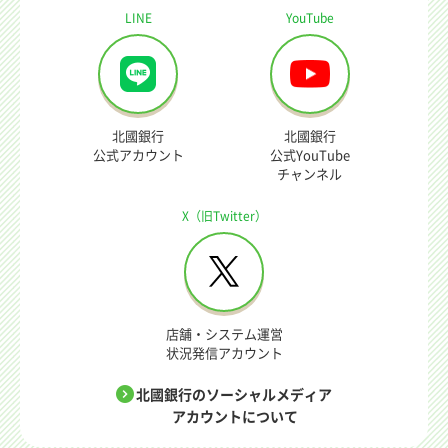
LINE
YouTube
北國銀行
北國銀行
公式アカウント
公式YouTube
チャンネル
X（旧Twitter）
店舗・システム運営
状況発信アカウント
北國銀行のソーシャルメディア
アカウントについて