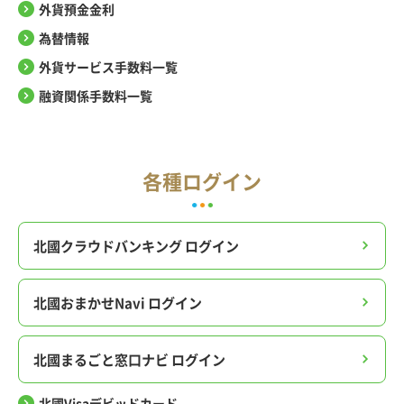
外貨預金金利
為替情報
外貨サービス手数料一覧
融資関係手数料一覧
各種ログイン
北國クラウドバンキング ログイン
北國おまかせNavi ログイン
北國まるごと窓口ナビ ログイン
北國Visaデビッドカード