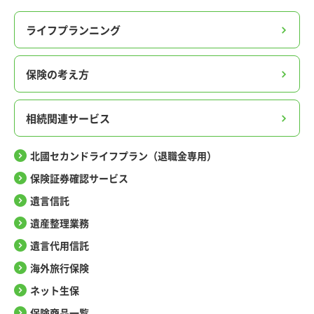
ライフプランニング
保険の考え方
相続関連サービス
北國セカンドライフプラン（退職金専用）
保険証券確認サービス
遺言信託
遺産整理業務
遺言代用信託
海外旅行保険
ネット生保
保険商品一覧