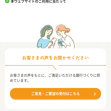
本ウェブサイトのご利用に当たって
お客さまの声をお聞かせください
お客さまの声をもとに、ご満足いただける
銀行づくりに努
めています。
ご意見・ご要望の受付はこちら