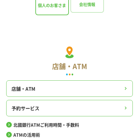
会社情報
個人のお客さま
店舗・ATM
店舗・ATM
予約サービス
北國銀行ATMご利用時間・手数料
ATMの活用術