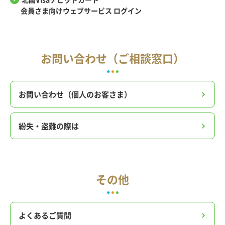
会員さま向けウェブサービス ログイン
お問い合わせ（ご相談窓口）
お問い合わせ（個人のお客さま）
紛失・盗難の際は
その他
よくあるご質問