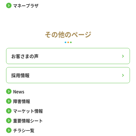
マネープラザ
その他のページ
お客さまの声
採用情報
News
障害情報
マーケット情報
重要情報シート
チラシ一覧