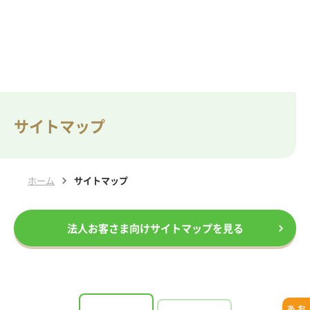
サイトマップ
ホーム
サイトマップ
法人お客さま向けサイトマップを見る